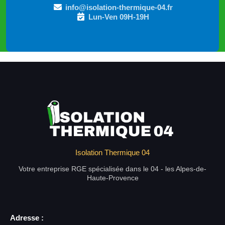
info@isolation-thermique-04.fr
Lun-Ven 09H-19H
Isolation Thermique 04
Votre entreprise RGE spécialisée dans le 04 - les Alpes-de-
Haute-Provence
Adresse :