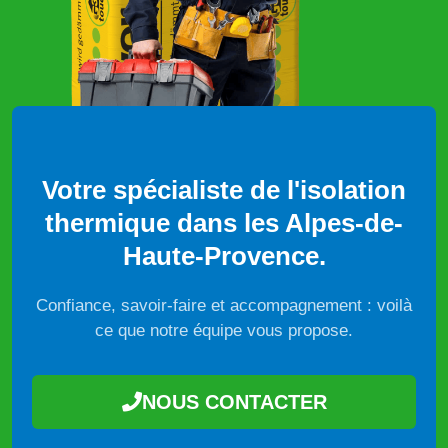
Votre spécialiste de l'isolation
thermique dans les Alpes-de-
Haute-Provence.
Confiance, savoir-faire et accompagnement : voilà
ce que notre équipe vous propose.
NOUS CONTACTER