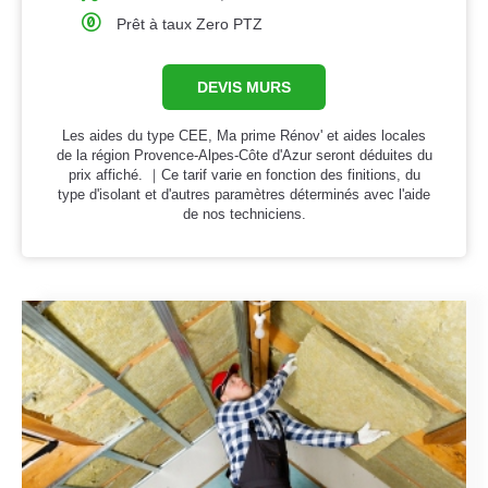
Prêt à taux Zero PTZ
DEVIS MURS
Les aides du type CEE, Ma prime Rénov' et aides locales
de la région Provence-Alpes-Côte d'Azur seront déduites du
prix affiché. ｜Ce tarif varie en fonction des finitions, du
type d'isolant et d'autres paramètres déterminés avec l'aide
de nos techniciens.