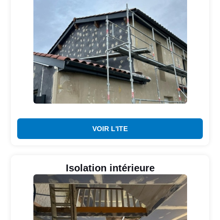
VOIR L'ITE
Isolation intérieure