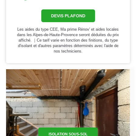
DEVIS PLAFOND
Les aides du type CEE, Ma prime Rénov' et aides locales
dans les Alpes-de-Haute-Provence seront déduites du prix
affiché. ｜Ce tarif varie en fonction des finitions, du type
d'isolant et d'autres paramètres déterminés avec l'aide de
nos techniciens.
ISOLATION SOUS-SOL