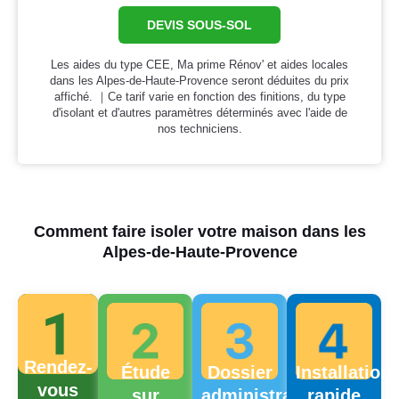
DEVIS SOUS-SOL
Les aides du type CEE, Ma prime Rénov' et aides locales
dans les Alpes-de-Haute-Provence seront déduites du prix
affiché. ｜Ce tarif varie en fonction des finitions, du type
d'isolant et d'autres paramètres déterminés avec l'aide de
nos techniciens.
Comment faire isoler votre maison dans les
Alpes-de-Haute-Provence
Rendez-
Étude
Dossier
Installation
vous
sur
administratif
rapide