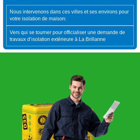
Nous intervenons dans ces villes et ses environs pour
votre isolation de maison:
Vers qui se tourner pour officialiser une demande de
travaux d’isolation extérieure à La Brillanne