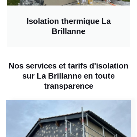
Isolation thermique La
Brillanne
Nos services et tarifs d'isolation
sur La Brillanne en toute
transparence