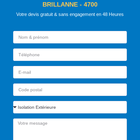
BRILLANNE - 4700
Votre devis gratuit & sans engagement en 48 Heures