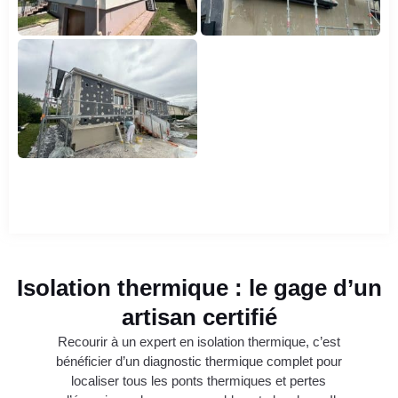
Isolation thermique : le gage d’un
artisan certifié
Recourir à un expert en isolation thermique, c’est
bénéficier d’un diagnostic thermique complet pour
localiser tous les ponts thermiques et pertes