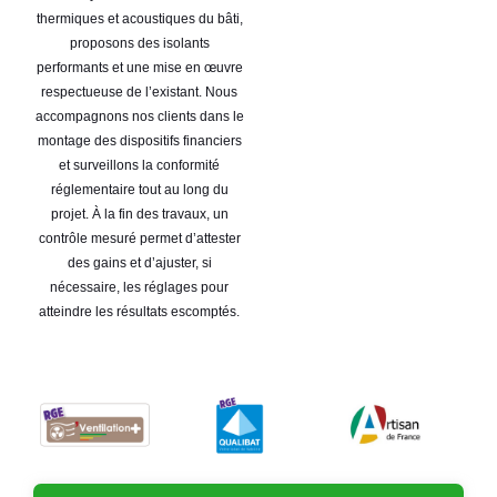
thermiques et acoustiques du bâti,
proposons des isolants
performants et une mise en œuvre
respectueuse de l’existant. Nous
accompagnons nos clients dans le
montage des dispositifs financiers
et surveillons la conformité
réglementaire tout au long du
projet. À la fin des travaux, un
contrôle mesuré permet d’attester
des gains et d’ajuster, si
nécessaire, les réglages pour
atteindre les résultats escomptés.