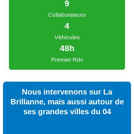
9
Collaborateurs
4
Véhicules
48
h
Premier Rdv
Nous intervenons sur La
Brillanne, mais aussi autour de
ses grandes villes du 04