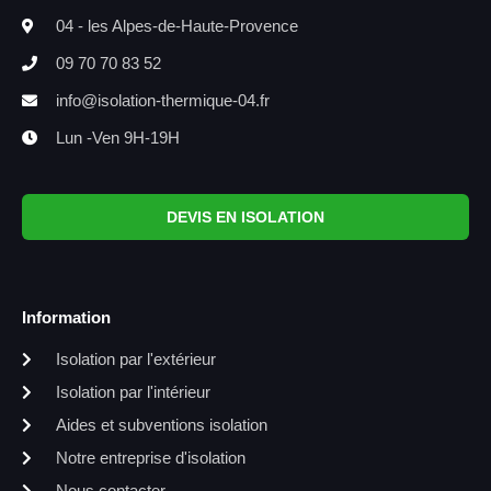
04 - les Alpes-de-Haute-Provence
09 70 70 83 52
info@isolation-thermique-04.fr
Lun -Ven 9H-19H
DEVIS EN ISOLATION
Information
Isolation par l'extérieur
Isolation par l'intérieur
Aides et subventions isolation
Notre entreprise d'isolation
Nous contacter