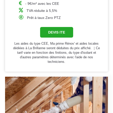
- 9€/m² avec les CEE
TVA réduite à 5,5%
Prêt à taux Zero PTZ
DEVIS ITE
Les aides du type CEE, Ma prime Rénov' et aides locales
dédiées à La Brillanne seront déduites du prix affiché. ｜Ce
tarif varie en fonction des finitions, du type d'isolant et
d'autres paramètres déterminés avec l'aide de nos
techniciens.