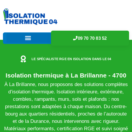
09 70 70 83 52
LE SPÉCIALISTE RGE EN ISOLATION DANS LE 04
Isolation thermique à La Brillanne - 4700
À La Brillanne, nous proposons des solutions complètes
d’isolation thermique. Isolation intérieure, extérieure,
combles, rampants, murs, sols et plafonds : nos
prestations sont adaptées à chaque maison. Du centre-
bourg aux quartiers résidentiels, proches de l’autoroute
et de la Durance, nous intervenons avec rigueur.
Matériaux performants, certification RGE et suivi soigné