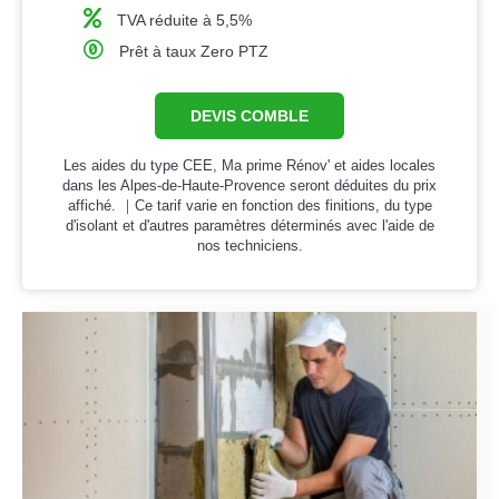
TVA réduite à 5,5%
Prêt à taux Zero PTZ
DEVIS COMBLE
Les aides du type CEE, Ma prime Rénov' et aides locales
dans les Alpes-de-Haute-Provence seront déduites du prix
affiché. ｜Ce tarif varie en fonction des finitions, du type
d'isolant et d'autres paramètres déterminés avec l'aide de
nos techniciens.