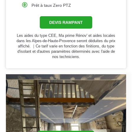
Prêt à taux Zero PTZ
DEVIS RAMPANT
Les aides du type CEE, Ma prime Rénov' et aides locales
dans les Alpes-de-Haute-Provence seront déduites du prix
affiché. ｜Ce tarif varie en fonction des finitions, du type
d'isolant et d'autres paramètres déterminés avec l'aide de
nos techniciens.