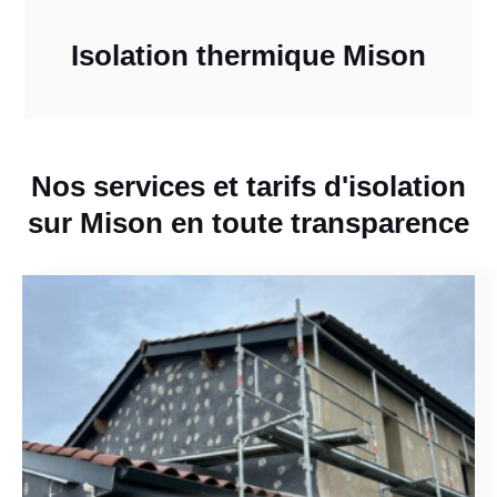
Isolation thermique Mison
Nos services et tarifs d'isolation
sur Mison en toute transparence