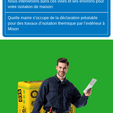
Nous intervenons dans ces villes et ses environs pour
votre isolation de maison:
Quelle mairie s’occupe de la déclaration préalable
pour des travaux d’isolation thermique par l’extérieur à
Mison