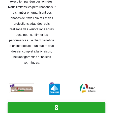
exécution par équipes formées.
Nous limitons les perturbations sur
le chantier en organisant des
phases de travail claires et des
protections adaptées, puis
réalisons des vérifications après
pose pour confirmer les
performances. Le client bénéficie
d’un interlocuteur unique et d’un
dossier complet à la livraison,
incluant garanties et notices
techniques.
9