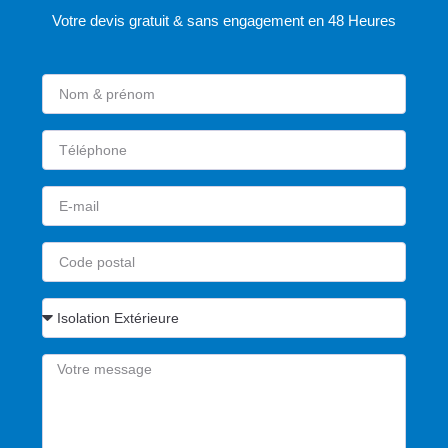
Votre devis gratuit & sans engagement en 48 Heures