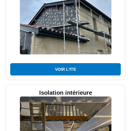
VOIR L'ITE
Isolation intérieure