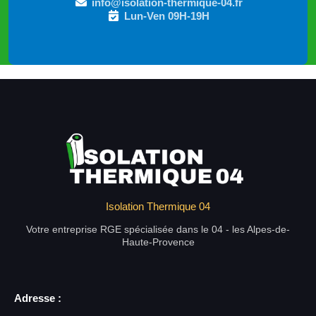
info@isolation-thermique-04.fr
Lun-Ven 09H-19H
Isolation Thermique 04
Votre entreprise RGE spécialisée dans le 04 - les Alpes-de-
Haute-Provence
Adresse :