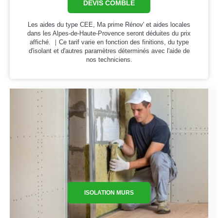
DEVIS COMBLE
Les aides du type CEE, Ma prime Rénov' et aides locales
dans les Alpes-de-Haute-Provence seront déduites du prix
affiché. ｜Ce tarif varie en fonction des finitions, du type
d'isolant et d'autres paramètres déterminés avec l'aide de
nos techniciens.
ISOLATION MURS