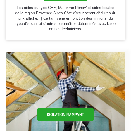
Les aides du type CEE, Ma prime Rénov' et aides locales
de la région Provence-Alpes-Côte d'Azur seront déduites du
prix affiché. ｜Ce tarif varie en fonction des finitions, du
type d'isolant et d'autres paramètres déterminés avec l'aide
de nos techniciens.
ISOLATION RAMPANT