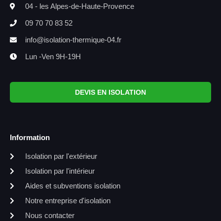
04 - les Alpes-de-Haute-Provence
09 70 70 83 52
info@isolation-thermique-04.fr
Lun -Ven 9H-19H
DEVIS EN ISOLATION
Information
Isolation par l'extérieur
Isolation par l'intérieur
Aides et subventions isolation
Notre entreprise d'isolation
Nous contacter