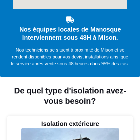
Nos équipes locales de Manosque
interviennent sous 48H à Mison.
Nos techniciens se situent à proximité de Mison et se
rendent disponibles pour vos devis, installations ainsi que
le service après vente sous 48 heures dans 95% des cas.
De quel type d'isolation avez-
vous besoin?
Isolation extérieure