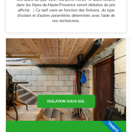
dans les Alpes-de-Haute-Provence seront déduites du prix
affiché. ｜Ce tarif varie en fonction des finitions, du type
d'isolant et d'autres paramètres déterminés avec l'aide de
nos techniciens.
ISOLATION SOUS-SOL
TARIFS 2026