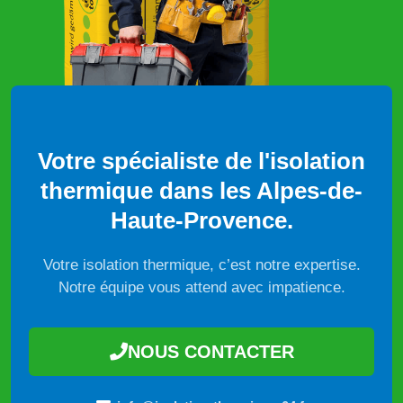
Votre spécialiste de l'isolation
thermique dans les Alpes-de-
Haute-Provence.
Votre isolation thermique, c’est notre expertise.
Notre équipe vous attend avec impatience.
NOUS CONTACTER