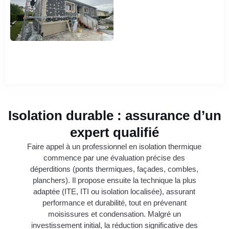
Isolation durable : assurance d’un
expert qualifié
Faire appel à un professionnel en isolation thermique
commence par une évaluation précise des
déperditions (ponts thermiques, façades, combles,
planchers). Il propose ensuite la technique la plus
adaptée (ITE, ITI ou isolation localisée), assurant
performance et durabilité, tout en prévenant
moisissures et condensation. Malgré un
investissement initial, la réduction significative des