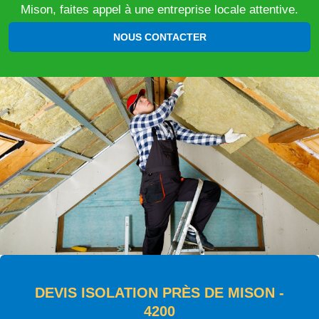
Mison, faites appel à une entreprise locale attentive.
NOUS CONTACTER
DEVIS ISOLATION PRÈS DE MISON -
4200