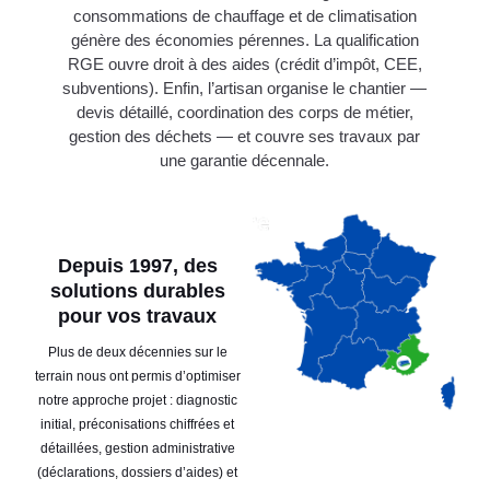
consommations de chauffage et de climatisation
génère des économies pérennes. La qualification
RGE ouvre droit à des aides (crédit d’impôt, CEE,
subventions). Enfin, l’artisan organise le chantier —
devis détaillé, coordination des corps de métier,
gestion des déchets — et couvre ses travaux par
une garantie décennale.
Depuis 1997, des
solutions durables
pour vos travaux
Plus de deux décennies sur le
terrain nous ont permis d’optimiser
notre approche projet : diagnostic
initial, préconisations chiffrées et
détaillées, gestion administrative
(déclarations, dossiers d’aides) et