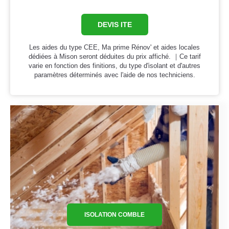
DEVIS ITE
Les aides du type CEE, Ma prime Rénov' et aides locales
dédiées à Mison seront déduites du prix affiché. ｜Ce tarif
varie en fonction des finitions, du type d'isolant et d'autres
paramètres déterminés avec l'aide de nos techniciens.
ISOLATION COMBLE