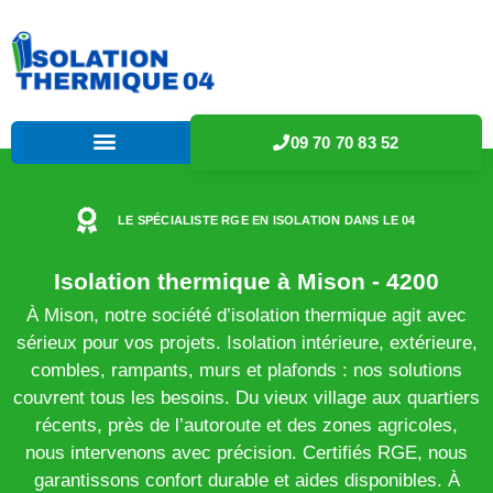
09 70 70 83 52
LE SPÉCIALISTE RGE EN ISOLATION DANS LE 04
Isolation thermique à Mison - 4200
À Mison, notre société d’isolation thermique agit avec
sérieux pour vos projets. Isolation intérieure, extérieure,
combles, rampants, murs et plafonds : nos solutions
couvrent tous les besoins. Du vieux village aux quartiers
récents, près de l’autoroute et des zones agricoles,
nous intervenons avec précision. Certifiés RGE, nous
garantissons confort durable et aides disponibles. À