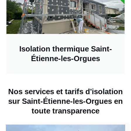
Isolation thermique Saint-
Étienne-les-Orgues
Nos services et tarifs d'isolation
sur Saint-Étienne-les-Orgues en
toute transparence