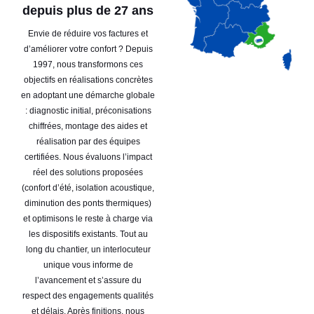
depuis plus de 27 ans
Envie de réduire vos factures et
d’améliorer votre confort ? Depuis
1997, nous transformons ces
objectifs en réalisations concrètes
en adoptant une démarche globale
: diagnostic initial, préconisations
chiffrées, montage des aides et
réalisation par des équipes
certifiées. Nous évaluons l’impact
réel des solutions proposées
(confort d’été, isolation acoustique,
diminution des ponts thermiques)
et optimisons le reste à charge via
les dispositifs existants. Tout au
long du chantier, un interlocuteur
unique vous informe de
l’avancement et s’assure du
respect des engagements qualités
et délais. Après finitions, nous