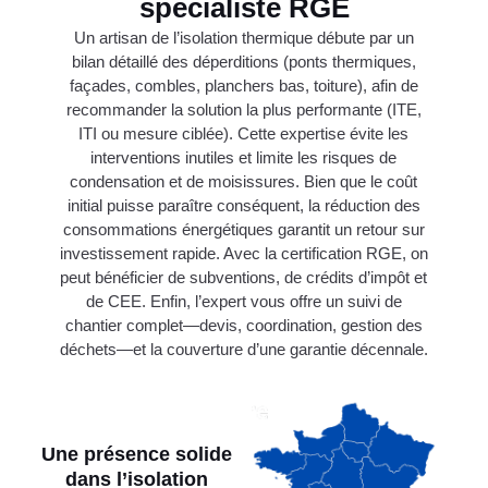
spécialiste RGE
Un artisan de l’isolation thermique débute par un
bilan détaillé des déperditions (ponts thermiques,
façades, combles, planchers bas, toiture), afin de
recommander la solution la plus performante (ITE,
ITI ou mesure ciblée). Cette expertise évite les
interventions inutiles et limite les risques de
condensation et de moisissures. Bien que le coût
initial puisse paraître conséquent, la réduction des
consommations énergétiques garantit un retour sur
investissement rapide. Avec la certification RGE, on
peut bénéficier de subventions, de crédits d’impôt et
de CEE. Enfin, l’expert vous offre un suivi de
chantier complet—devis, coordination, gestion des
déchets—et la couverture d’une garantie décennale.
Une présence solide
dans l’isolation