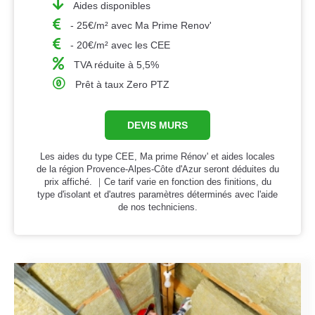
Aides disponibles
- 25€/m² avec Ma Prime Renov'
- 20€/m² avec les CEE
TVA réduite à 5,5%
Prêt à taux Zero PTZ
DEVIS MURS
Les aides du type CEE, Ma prime Rénov' et aides locales
de la région Provence-Alpes-Côte d'Azur seront déduites du
prix affiché. ｜Ce tarif varie en fonction des finitions, du
type d'isolant et d'autres paramètres déterminés avec l'aide
de nos techniciens.