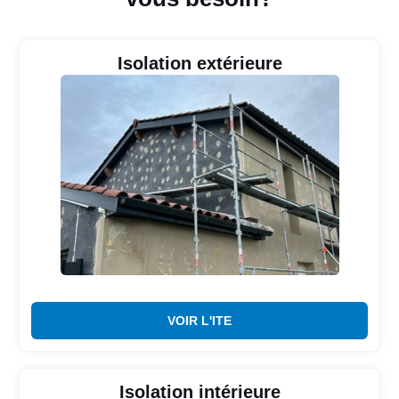
Isolation extérieure
VOIR L'ITE
Isolation intérieure