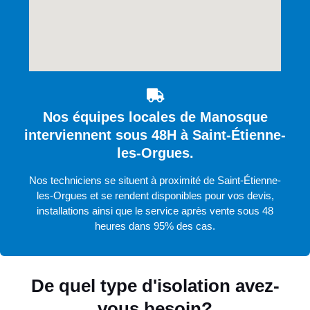
Nos équipes locales de Manosque
interviennent sous 48H à Saint-Étienne-
les-Orgues.
Nos techniciens se situent à proximité de Saint-Étienne-
les-Orgues et se rendent disponibles pour vos devis,
installations ainsi que le service après vente sous 48
heures dans 95% des cas.
De quel type d'isolation avez-
vous besoin?