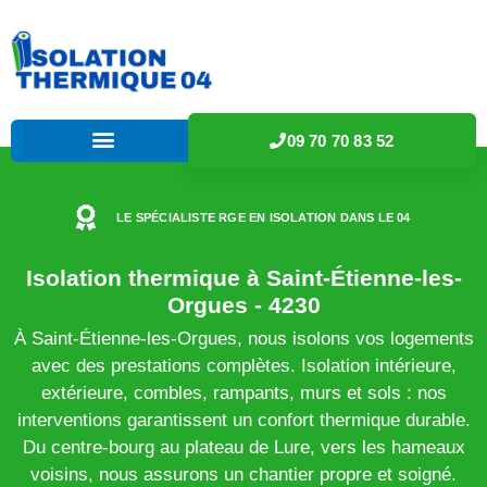
09 70 70 83 52
LE SPÉCIALISTE RGE EN ISOLATION DANS LE 04
Isolation thermique à Saint-Étienne-les-
Orgues - 4230
À Saint-Étienne-les-Orgues, nous isolons vos logements
avec des prestations complètes. Isolation intérieure,
extérieure, combles, rampants, murs et sols : nos
interventions garantissent un confort thermique durable.
Du centre-bourg au plateau de Lure, vers les hameaux
voisins, nous assurons un chantier propre et soigné.