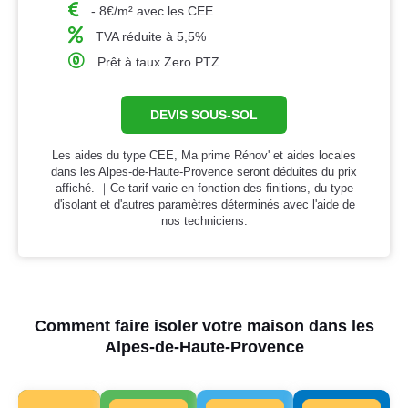
- 8€/m² avec les CEE
TVA réduite à 5,5%
Prêt à taux Zero PTZ
DEVIS SOUS-SOL
Les aides du type CEE, Ma prime Rénov' et aides locales
dans les Alpes-de-Haute-Provence seront déduites du prix
affiché. ｜Ce tarif varie en fonction des finitions, du type
d'isolant et d'autres paramètres déterminés avec l'aide de
nos techniciens.
Comment faire isoler votre maison dans les
Alpes-de-Haute-Provence