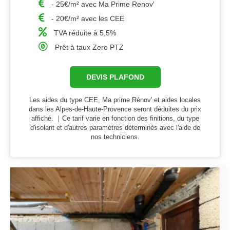
- 25€/m² avec Ma Prime Renov'
- 20€/m² avec les CEE
TVA réduite à 5,5%
Prêt à taux Zero PTZ
DEVIS PLAFOND
Les aides du type CEE, Ma prime Rénov' et aides locales
dans les Alpes-de-Haute-Provence seront déduites du prix
affiché. ｜Ce tarif varie en fonction des finitions, du type
d'isolant et d'autres paramètres déterminés avec l'aide de
nos techniciens.