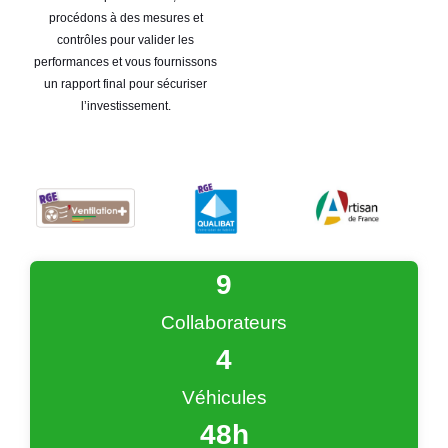
procédons à des mesures et
contrôles pour valider les
performances et vous fournissons
un rapport final pour sécuriser
l’investissement.
9
Collaborateurs
4
Véhicules
48
h