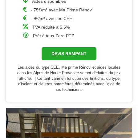
Aides disponibles
- 75€/m² avec Ma Prime Renov'
- 9€/m² avec les CEE
TVA réduite à 5,5%
Prêt à taux Zero PTZ
DEVIS RAMPANT
Les aides du type CEE, Ma prime Rénov' et aides locales
dans les Alpes-de-Haute-Provence seront déduites du prix
affiché. ｜Ce tarif varie en fonction des finitions, du type
d'isolant et d'autres paramètres déterminés avec l'aide de
nos techniciens.