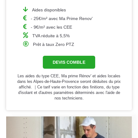
Aides disponibles
- 25€/m² avec Ma Prime Renov'
- 9€/m² avec les CEE
TVA réduite à 5,5%
Prêt à taux Zero PTZ
DEVIS COMBLE
Les aides du type CEE, Ma prime Rénov' et aides locales
dans les Alpes-de-Haute-Provence seront déduites du prix
affiché. ｜Ce tarif varie en fonction des finitions, du type
d'isolant et d'autres paramètres déterminés avec l'aide de
nos techniciens.