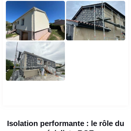
Isolation performante : le rôle du