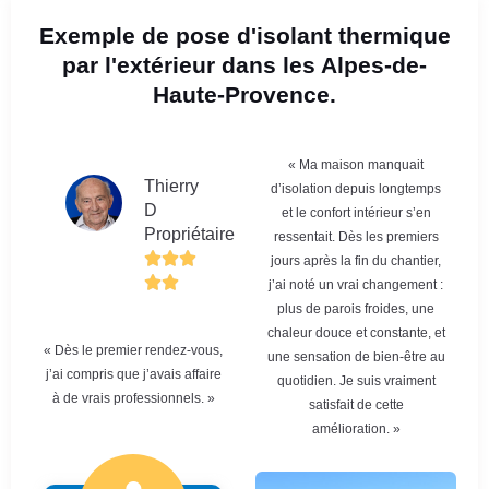
Exemple de pose d'isolant thermique
par l'extérieur dans les Alpes-de-
Haute-Provence.
« Ma maison manquait
Thierry
d’isolation depuis longtemps
D
et le confort intérieur s’en
Propriétaire
ressentait. Dès les premiers
jours après la fin du chantier,
j’ai noté un vrai changement :
plus de parois froides, une
chaleur douce et constante, et
« Dès le premier rendez-vous,
une sensation de bien-être au
j’ai compris que j’avais affaire
quotidien. Je suis vraiment
à de vrais professionnels. »
satisfait de cette
amélioration. »