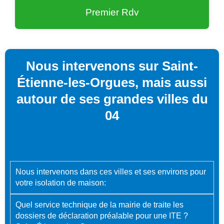
Premier Rdv
Nous intervenons sur Saint-
Étienne-les-Orgues, mais aussi
autour de ses grandes villes du
04
Nous intervenons dans ces villes et ses environs pour
votre isolation de maison:
Quel service technique de la mairie de traite les
dossiers de déclaration préalable pour une ITE ?