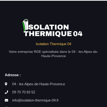
Isolation Thermique 04
Votre entreprise RGE spécialisée dans le 04 - les Alpes-de-
Haute-Provence
Adresse :
04 - les Alpes-de-Haute-Provence
09 70 70 83 52
info@isolation-thermique-04.fr