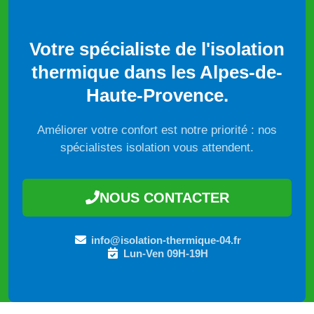
Votre spécialiste de l'isolation
thermique dans les Alpes-de-
Haute-Provence.
Améliorer votre confort est notre priorité : nos
spécialistes isolation vous attendent.
NOUS CONTACTER
info@isolation-thermique-04.fr
Lun-Ven 09H-19H